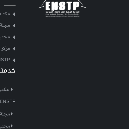
مكتبة NSTP
مجلة 
مختبر ا
مركز ر
NSTP
خدمتن
مكتبة STP
 ENSTP
مجلة 
مختبر ا