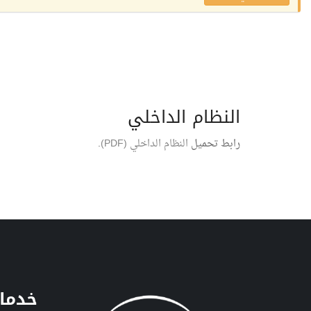
النظام الداخلي
رابط تحميل
النظام الداخلي (PDF)
.
خدمات