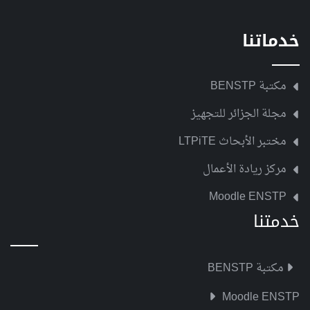
خدماتنا
مكتبة BENSTP
مجلة الجزائر للتجهيز
مختبر الأبحاث LTPiTE
مركز ريادة الأعمال
Moodle ENSTP
خدمتنا
مكتبة BENSTP
Moodle ENSTP