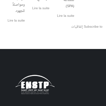
للصناعة
ومواصلةً
(SPA).
Lire la suite
للجهود
Lire la suite
Lire la suite
Subscribe to إتفاقيات