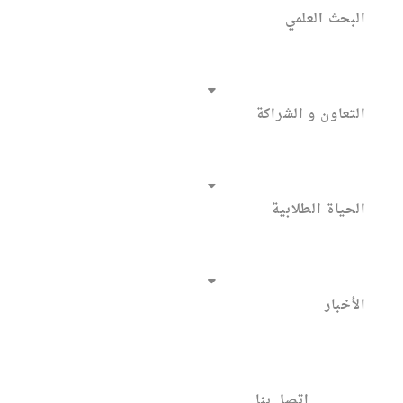
البحث العلمي
التعاون و الشراكة
الحياة الطلابية
الأخبار
اتصل بنا