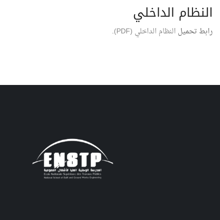
النظام الداخلي
رابط تحميل
النظام الداخلي (PDF)
.