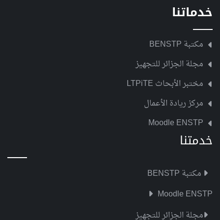
خدماتنا
مكتبة BENSTP
مجلة الجزائر للتجهيز
مختبر الأبحاث LTPiTE
مركز ريادة الأعمال
Moodle ENSTP
خدمتنا
مكتبة BENSTP
Moodle ENSTP
مجلة الجزائر للتجهيز