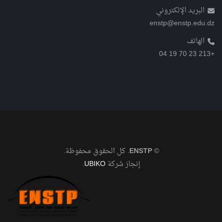
البريد الإلكتروني
enstp@enstp.edu.dz
الهاتف
+213 23 70 19 04
©
ENSTP
. كل الحقوق محفوظة.
إنجاز شركة
UBIKO
.