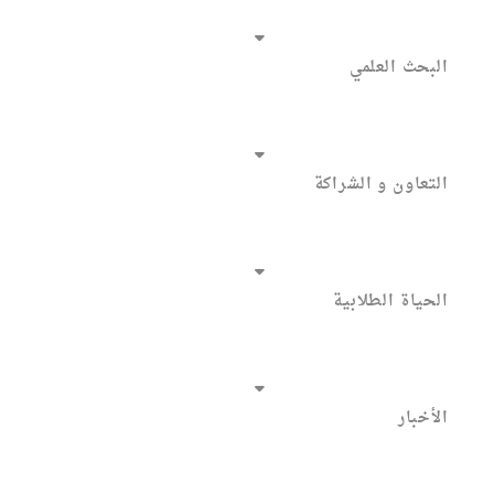
البحث العلمي
التعاون و الشراكة
الحياة الطلابية
الأخبار