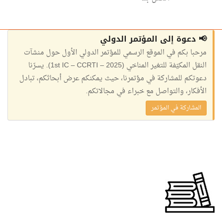
📢 دعوة إلى المؤتمر الدولي
مرحبا بكم في الموقع الرسمي للمؤتمر الدولي الأول حول منشآت
النقل المكيّفة للتغير المناخي (1st IC – CCRTI – 2025). يسرّنا
دعوتكم للمشاركة في مؤتمرنا، حيث يمكنكم عرض أبحاثكم، تبادل
الأفكار، والتواصل مع خبراء في مجالاتكم.
المشاركة في المؤتمر