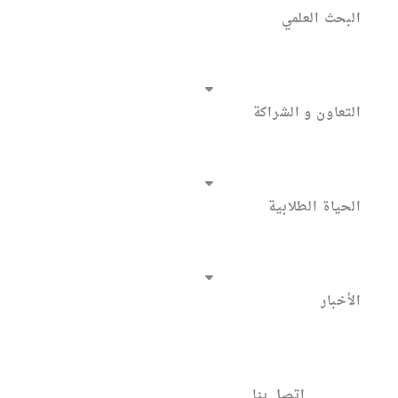
البحث العلمي
التعاون و الشراكة
الحياة الطلابية
الأخبار
اتصل بنا