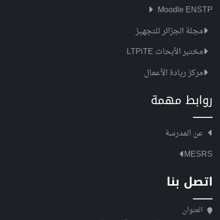
Moodle ENSTP
مجلة الجزائر للتجهيز
مختبر الأبحاث LTPiTE
مركز ريادة الأعمال
روابط مهمة
عن المدرسة
MESRS
اتصل بنا
العنوان