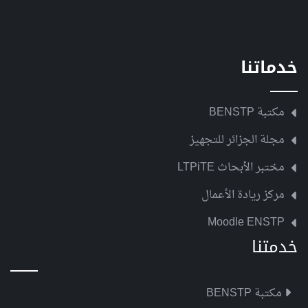
خدماتنا
مكتبة BENSTP
مجلة الجزائر للتجهيز
مختبر الأبحاث LTPiTE
مركز ريادة الأعمال
Moodle ENSTP
خدمتنا
مكتبة BENSTP