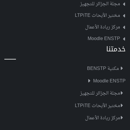
مجلة الجزائر للتجهيز
مختبر الأبحاث LTPiTE
مركز ريادة الأعمال
Moodle ENSTP
خدمتنا
مكتبة BENSTP
Moodle ENSTP
مجلة الجزائر للتجهيز
مختبر الأبحاث LTPiTE
مركز ريادة الأعمال