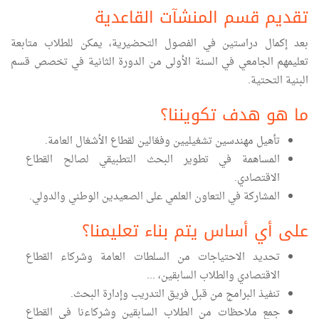
تقديم قسم المنشآت القاعدية
بعد إكمال دراستين في الفصول التحضيرية، يمكن للطلاب متابعة
تعليمهم الجامعي في السنة الأولى من الدورة الثانية في تخصص قسم
البنية التحتية.
ما هو هدف تكويننا؟
تأهيل مهندسين تشغيليين وفعّالين لقطاع الأشغال العامة.
المساهمة في تطوير البحث التطبيقي لصالح القطاع
الاقتصادي.
المشاركة في التعاون العلمي على الصعيدين الوطني والدولي.
على أي أساس يتم بناء تعليمنا؟
تحديد الاحتياجات من السلطات العامة وشركاء القطاع
الاقتصادي والطلاب السابقين، ...
تنفيذ البرامج من قبل فريق التدريب وإدارة البحث.
جمع ملاحظات من الطلاب السابقين وشركاءنا في القطاع