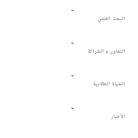
البحث العلمي
التعاون و الشراكة
الحياة الطلابية
الأخبار