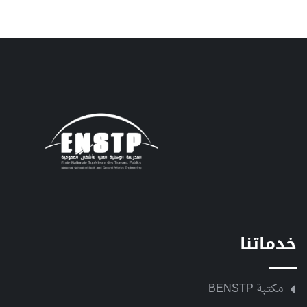
خدماتنا
مكتبة BENSTP