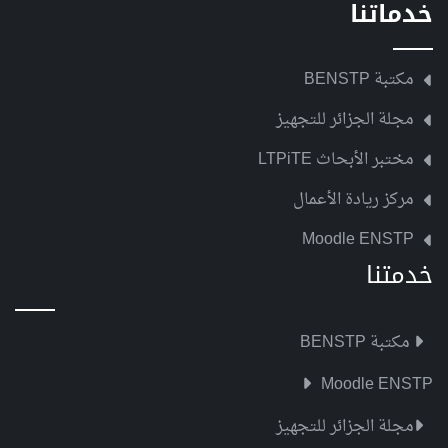
خدماتنا
مكتبة BENSTP
مجلة الجزائر للتجهيز
مختبر الأبحاث LTPiTE
مركز ريادة الأعمال
Moodle ENSTP
خدمتنا
مكتبة BENSTP
Moodle ENSTP
مجلة الجزائر للتجهيز