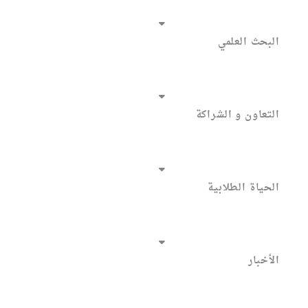
البحث العلمي
التعاون و الشراكة
الحياة الطلابية
الأخبار