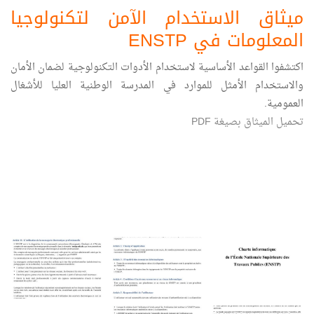
ميثاق الاستخدام الآمن لتكنولوجيا
المعلومات في ENSTP
اكتشفوا القواعد الأساسية لاستخدام الأدوات التكنولوجية لضمان الأمان
والاستخدام الأمثل للموارد في المدرسة الوطنية العليا للأشغال
العمومية.
تحميل الميثاق بصيغة PDF