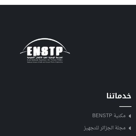
خدماتنا
مكتبة BENSTP
مجلة الجزائر للتجهيز