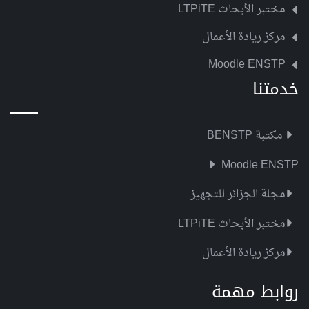
مختبر الأبحاث LTPiTE
مركز ريادة الأعمال
Moodle ENSTP
خدمتنا
مكتبة BENSTP
Moodle ENSTP
مجلة الجزائر للتجهيز
مختبر الأبحاث LTPiTE
مركز ريادة الأعمال
روابط مهمة