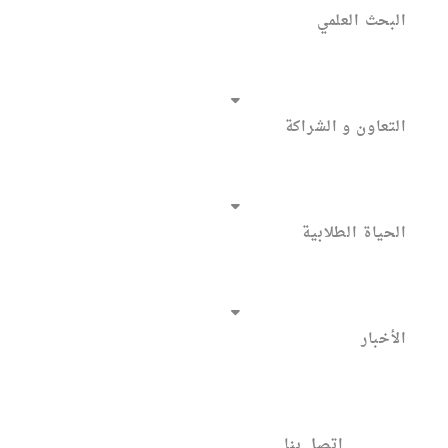
البحث العلمي
التعاون و الشراكة
الحياة الطلابية
الأخبار
اتصل بنا