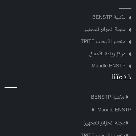
مكتبة BENSTP
مجلة الجزائر للتجهيز
مختبر الأبحاث LTPiTE
مركز ريادة الأعمال
Moodle ENSTP
خدمتنا
مكتبة BENSTP
Moodle ENSTP
مجلة الجزائر للتجهيز