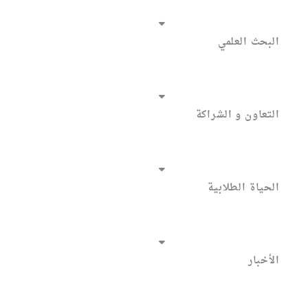
البحث العلمي
التعاون و الشراكة
الحياة الطلابية
الأخبار