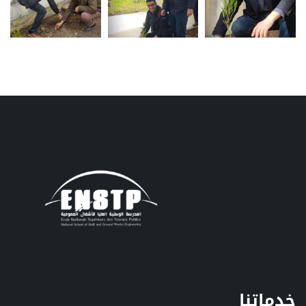
خدماتنا