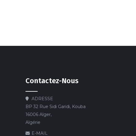
Contactez-Nous
ADRESSE
BP 32 Rue Sidi Garidi, Kouba
16006 Alger,
Algérie
E-MAIL