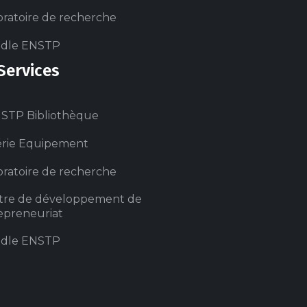
ratoire de recherche
dle ENSTP
Services
STP Bibliothèque
érie Equipement
ratoire de recherche
tre de développement de
repreneuriat
dle ENSTP